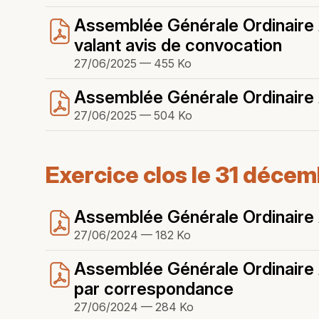
Assemblée Générale Ordinaire A
valant avis de convocation
27/06/2025 — 455 Ko
Assemblée Générale Ordinaire A
27/06/2025 — 504 Ko
Exercice clos le 31 déce
Assemblée Générale Ordinaire A
27/06/2024 — 182 Ko
Assemblée Générale Ordinaire A
par correspondance
27/06/2024 — 284 Ko