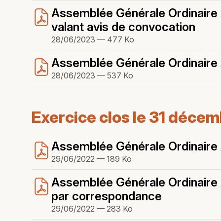
Assemblée Générale Ordinaire A
valant avis de convocation
28/06/2023 — 477 Ko
Assemblée Générale Ordinaire A
28/06/2023 — 537 Ko
Exercice clos le 31 déce
Assemblée Générale Ordinaire A
29/06/2022 — 189 Ko
Assemblée Générale Ordinaire A
par correspondance
29/06/2022 — 283 Ko