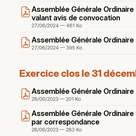
Assemblée Générale Ordinaire A
valant avis de convocation
27/06/2024 — 461 Ko
Assemblée Générale Ordinaire A
27/06/2024 — 395 Ko
Exercice clos le 31 déce
Assemblée Générale Ordinaire A
28/06/2023 — 201 Ko
Assemblée Générale Ordinaire A
par correspondance
28/06/2023 — 283 Ko