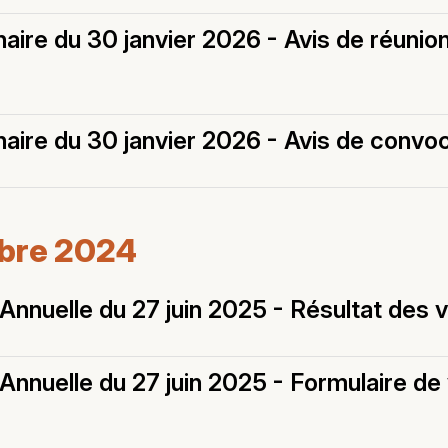
ire du 30 janvier 2026 - Avis de réunion
aire du 30 janvier 2026 - Avis de convo
mbre 2024
nnuelle du 27 juin 2025 - Résultat des 
nnuelle du 27 juin 2025 - Formulaire de