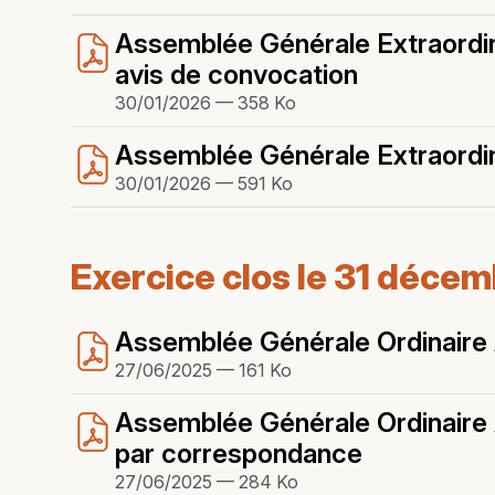
Assemblée Générale Extraordina
avis de convocation
30/01/2026 — 358 Ko
Assemblée Générale Extraordin
30/01/2026 — 591 Ko
Exercice clos le 31 déce
Assemblée Générale Ordinaire A
27/06/2025 — 161 Ko
Assemblée Générale Ordinaire A
par correspondance
27/06/2025 — 284 Ko