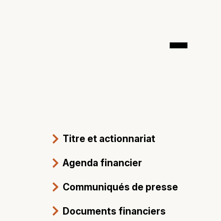
Titre et actionnariat
Agenda financier
Communiqués de presse
Documents financiers