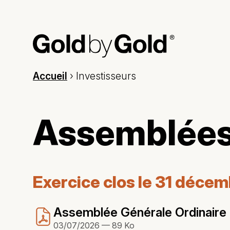
Accueil
› Investisseurs
Assemblées
Exercice clos le 31 déce
Assemblée Générale Ordinaire d
03/07/2026 — 89 Ko