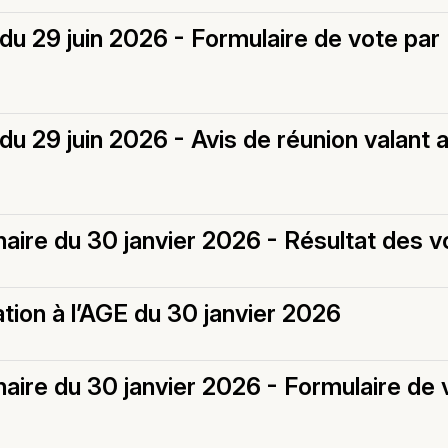
u 29 juin 2026 - Formulaire de vote par
u 29 juin 2026 - Avis de réunion valant a
ire du 30 janvier 2026 - Résultat des v
tion à l’AGE du 30 janvier 2026
ire du 30 janvier 2026 - Formulaire de 