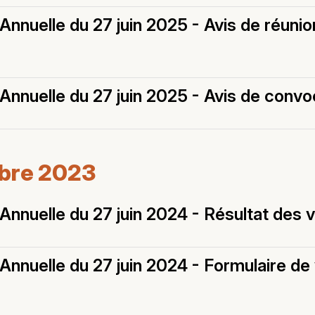
nnuelle du 27 juin 2025 - Avis de réunio
nnuelle du 27 juin 2025 - Avis de convo
mbre 2023
nnuelle du 27 juin 2024 - Résultat des 
nnuelle du 27 juin 2024 - Formulaire de