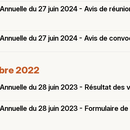
nnuelle du 27 juin 2024 - Avis de réunio
nnuelle du 27 juin 2024 - Avis de convo
mbre 2022
nnuelle du 28 juin 2023 - Résultat des 
nnuelle du 28 juin 2023 - Formulaire de