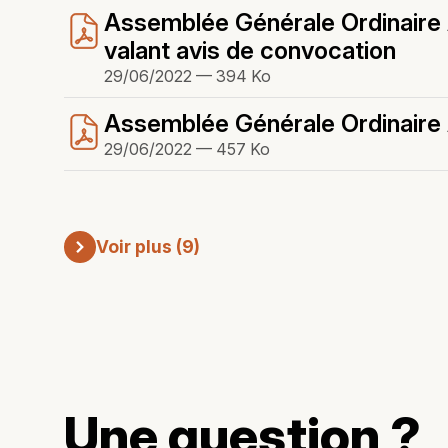
Assemblée Générale Ordinaire A
valant avis de convocation
29/06/2022 — 394 Ko
Assemblée Générale Ordinaire A
29/06/2022 — 457 Ko
Voir plus (9)
Une question ?