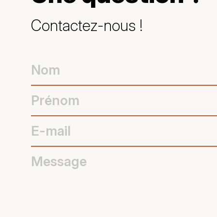
Contactez-nous !