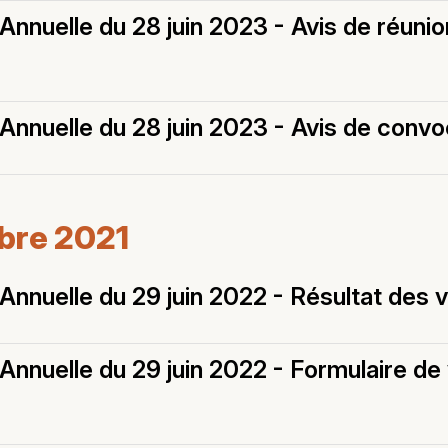
nnuelle du 28 juin 2023 - Avis de réunio
nnuelle du 28 juin 2023 - Avis de convo
mbre 2021
nnuelle du 29 juin 2022 - Résultat des 
nnuelle du 29 juin 2022 - Formulaire de