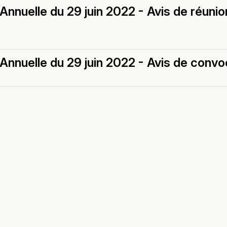
nnuelle du 29 juin 2022 - Avis de réunio
nnuelle du 29 juin 2022 - Avis de convo