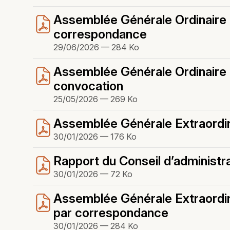
Assemblée Générale Ordinaire d
correspondance
29/06/2026 — 284 Ko
Assemblée Générale Ordinaire d
convocation
25/05/2026 — 269 Ko
Assemblée Générale Extraordina
30/01/2026 — 176 Ko
Rapport du Conseil d’administra
30/01/2026 — 72 Ko
Assemblée Générale Extraordina
par correspondance
30/01/2026 — 284 Ko