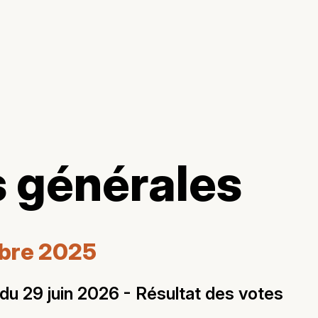
 générales
mbre 2025
u 29 juin 2026 - Résultat des votes